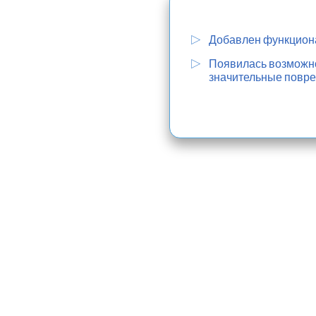
Добавлен функциона
Появилась возможнос
значительные повре