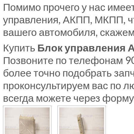
Помимо прочего у нас имее
управления, АКПП, МКПП, ч
вашего автомобиля, скажем
Купить
Блок управления А
Позвоните по телефонам 9
более точно подобрать зап
проконсультируем вас по л
всегда можете через форму