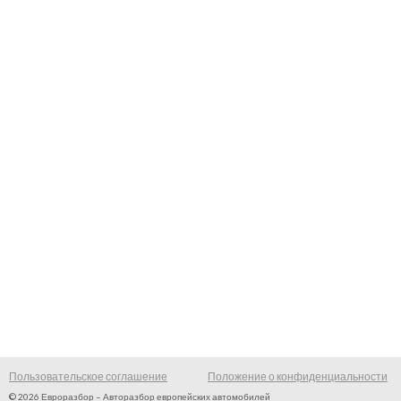
Пользовательское соглашение
Положение о конфиденциальности
© 2026 Евроразбор – Авторазбор европейских автомобилей