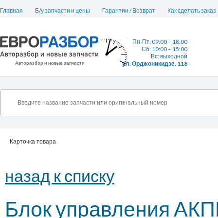
Главная
Б/у запчасти и цены
Гарантии / Возврат
Как сделать заказ
Пн-Пт: 09:00 – 18:00
Сб: 10:00 – 15:00
Вс: выходной
Авторазбор и новые запчасти
ул. Орджоникидзе, 118
Карточка товара
назад к списку
Блок управления АКП