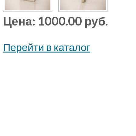
Цена: 1000.00 руб.
Перейти в каталог