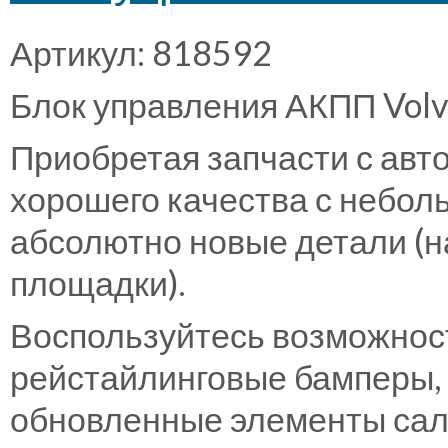
Артикул: 818592
Блок управления АКПП Vol
Приобретая запчасти с авт
хорошего качества с неболь
абсолютно новые детали (н
площадки).
Воспользуйтесь возможнос
рейстайлинговые бамперы, 
обновленные элементы сало