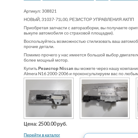
Артикул: 308821
НОВЫЙ, 31037-71L00, РЕЗИСТОР УПРАВЛЕНИЯ АКПП
Приобретая запчасти с авторазборки, вы получаете ори
выкупе автомобиля со страховой площадки).
Воспользуйтесь возможностью стилизовать ваш автомоб
прочие детали.
Помимо прочего у нас имеется большой выбор двигателе
более мощный мотор.
Купить
Резистор Nissan
вы можете через нашу компанию
Almera N16 2000-2006 и проконсультируем вас по любым
Цена: 2500.00 руб.
Перейти в каталог