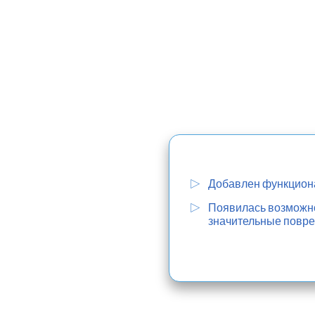
Добавлен функциона
Появилась возможнос
значительные повре