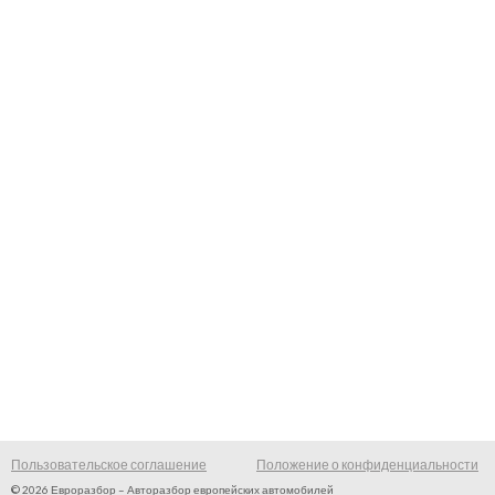
Пользовательское соглашение
Положение о конфиденциальности
© 2026 Евроразбор – Авторазбор европейских автомобилей