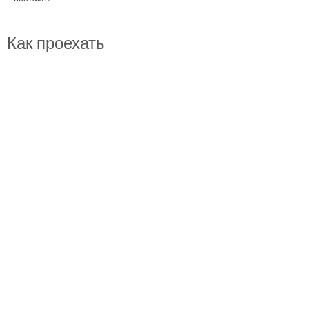
Как проехать