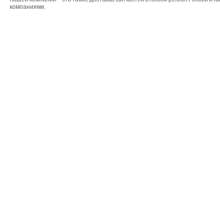
компаниями.