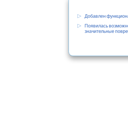
Добавлен функциона
Появилась возможнос
значительные повре