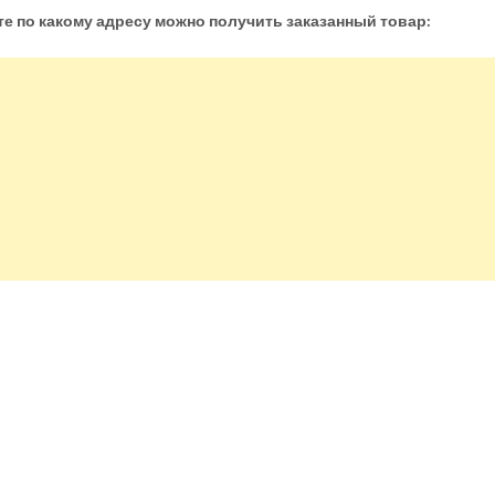
те по какому адресу можно получить заказанный товар: