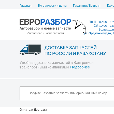
Главная
Б/у запчасти и цены
Гарантии / Возврат
Как 
Пн-Пт: 09:00 – 18
Сб: 10:00 – 15
Вс: выход
Авторазбор и новые запчасти
ул. Орджоникидзе, 
ДОСТАВКА ЗАПЧАСТЕЙ
ПО РОССИИ И КАЗАХСТАНУ
Удобная доставка запчастей в Ваш регион
транспортными компаниями.
Подробнее
Оплата и Доставка