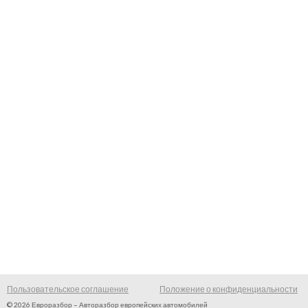
Пользовательское соглашение
Положение о конфиденциальности
© 2026 Евроразбор – Авторазбор европейских автомобилей