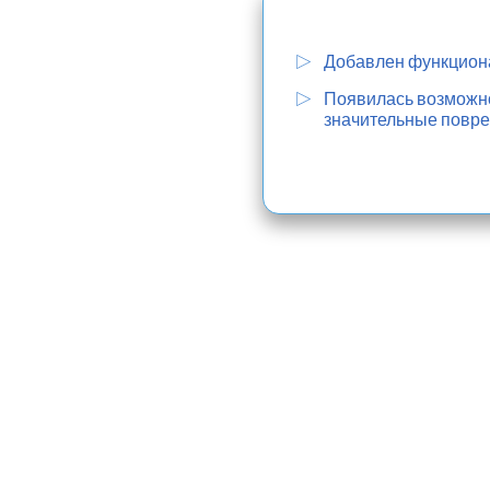
Добавлен функциона
Появилась возможнос
значительные повре