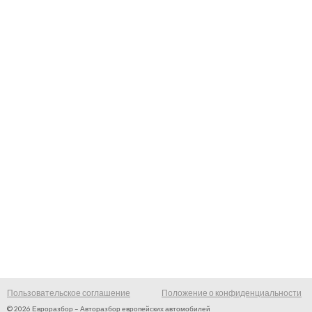
Пользовательское соглашение
Положение о конфиденциальности
© 2026 Евроразбор – Авторазбор европейских автомобилей