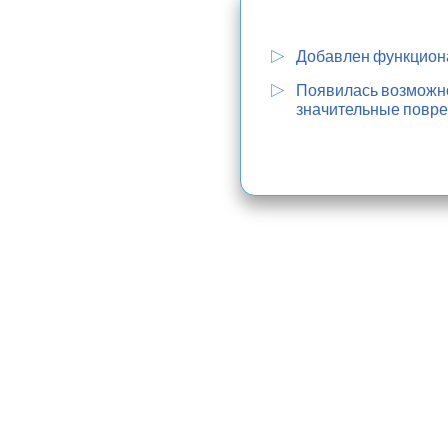
Добавлен функциона
Появилась возможнос
значительные повре