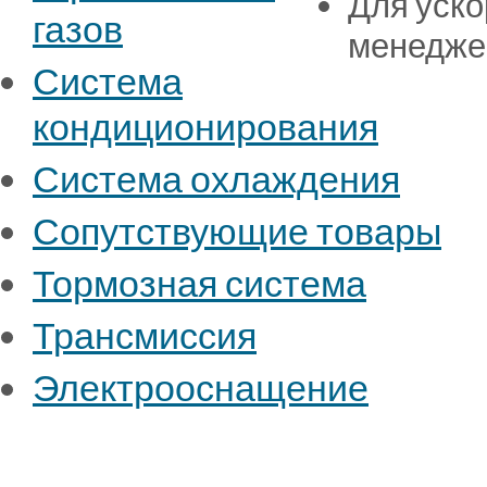
Для уско
газов
менедже
Система
кондиционирования
Система охлаждения
Сопутствующие товары
Тормозная система
Трансмиссия
Электрооснащение