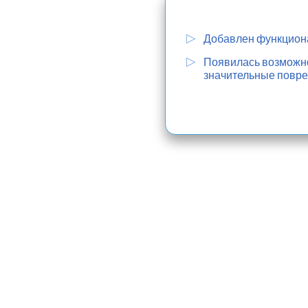
Добавлен функциона
Появилась возможнос
значительные повре