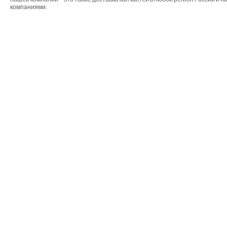
компаниями.