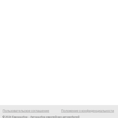
Пользовательское соглашение
Положение о конфиденциальности
© 2026 Евроразбор – Авторазбор европейских автомобилей