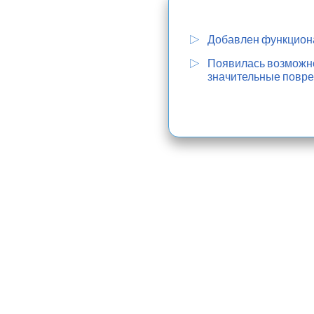
Добавлен функциона
Появилась возможнос
значительные повре