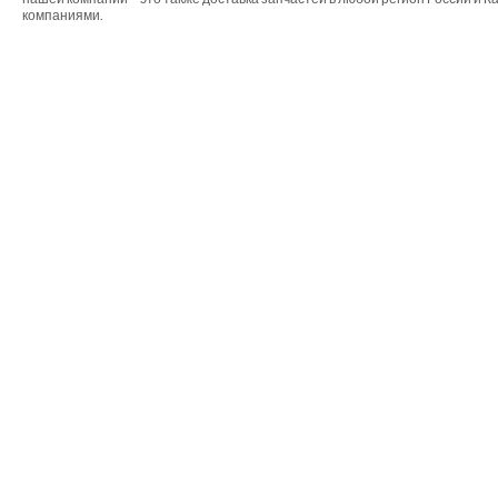
компаниями.