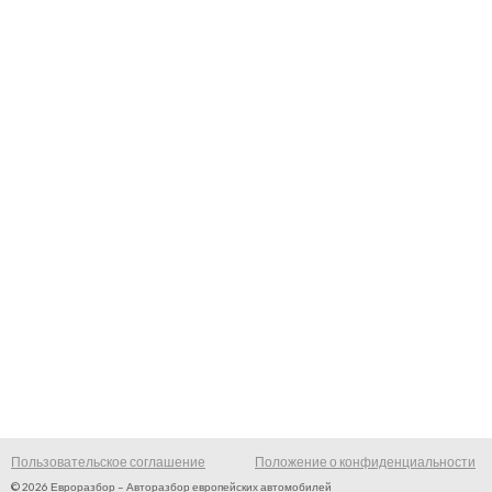
Пользовательское соглашение
Положение о конфиденциальности
© 2026 Евроразбор – Авторазбор европейских автомобилей