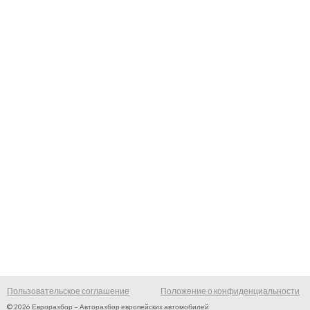
Пользовательское соглашение
Положение о конфиденциальности
© 2026 Евроразбор – Авторазбор европейских автомобилей