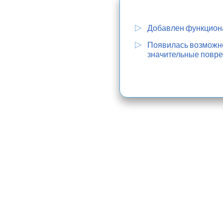
Добавлен функциона
Появилась возможнос
значительные повре