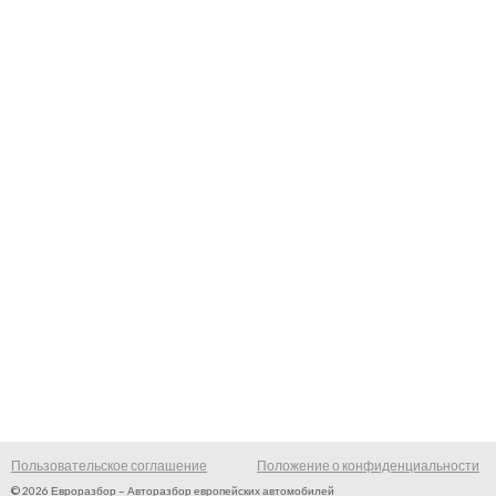
Пользовательское соглашение
Положение о конфиденциальности
© 2026 Евроразбор – Авторазбор европейских автомобилей