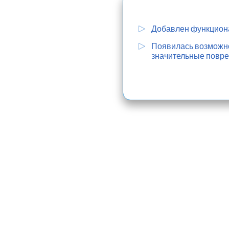
Добавлен функциона
Появилась возможнос
значительные повре