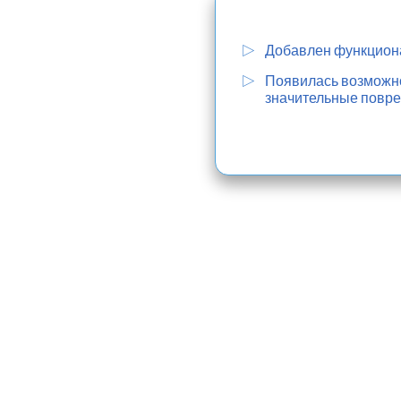
Добавлен функциона
Появилась возможнос
значительные повре