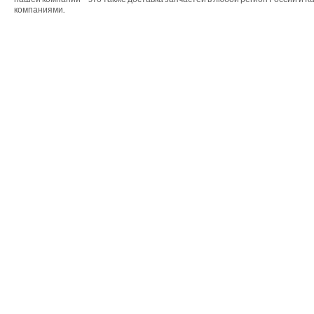
компаниями.