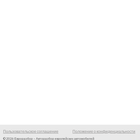
Пользовательское соглашение
Положение о конфиденциальности
© 2026 Евроразбор – Авторазбор европейских автомобилей